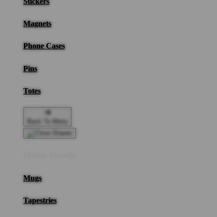
Stickers
Magnets
Phone Cases
Pins
Totes
Back To Menu
Home Goods
Mugs
Tapestries