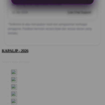
langsung bisa digunakan kembali.
12 Jan 2026
Live Chat Support
*Testimoni di atas merupakan hasil dari pengalaman berbagai
pengguna. Pastikan bermain secara bijak dan sesuai aturan yang
berlaku.
KAPALJP - 2026
Share this design: