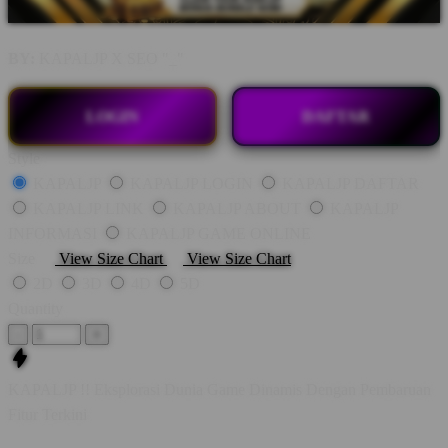
BY:
KAPALJP X SEO "_"
LOGIN
DAFTAR
Style
KAPALJP
KAPALJP LOGIN
KAPALJP DAFTAR
KAPALJP LINK
KAPALJP ABOUT
KAPALJP
INFORMASI
KAPALJP GAME ONLINE
Size
View Size Chart
View Size Chart
2D
3D
4D
5D
Quantity
-
+
KAPALJP !! Eksplorasi Dunia Game Dinamis Dengan Pembaruan
Fitur Terkini