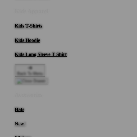
Kids Apparel
Kids T-Shirts
Kids Hoodie
Kids Long Sleeve T-Shirt
Back To Menu
Accessories
Hats
New!