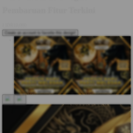
Pembaruan Fitur Terkini
I
IDR10,000
Create an account to favorite this design!