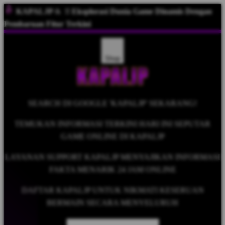
KAPALJP
&
!! Eksplorasi Dunia Game Dinamis Dengan
Pembaruan Fitur Terkini
Shop
SEARCH DI GOOGLE 'KAPALJP' SEKARANG!
TEMUKAN INFORMASI TERKINI HARI INI SEPUTAR
GAME ONLINE DI KAPALJP
LAYANAN SUPPORT KAPALJP MENYAJIKAN INFORMASI
FAKTA MENARIK 24 JAM ONLINE
DAFTAR KAPALJP UNTUK NIKMATI KESERUAN
BERMAIN SECARA MENYELURUH